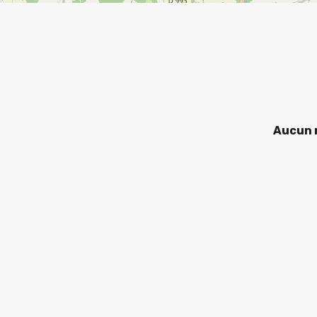
Aucun r