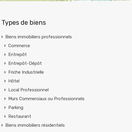
Types de biens
Biens immobiliers professionnels
Commerce
Entrepôt
Entrepôt-Dépôt
Friche Industrielle
Hôtel
Local Professionnel
Murs Commerciaux ou Professionnels
Parking
Restaurant
Biens immobiliers résidentiels