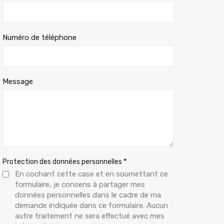
Numéro de téléphone
Message
*
Protection des données personnelles
En cochant cette case et en soumettant ce
formulaire, je consens à partager mes
données personnelles dans le cadre de ma
demande indiquée dans ce formulaire. Aucun
autre traitement ne sera effectué avec mes