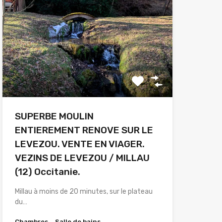
SUPERBE MOULIN
ENTIEREMENT RENOVE SUR LE
LEVEZOU. VENTE EN VIAGER.
VEZINS DE LEVEZOU / MILLAU
(12) Occitanie.
Millau à moins de 20 minutes, sur le plateau
du…
Chambres
Salle de bains