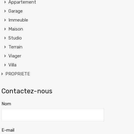
Appartement
Garage
Immeuble
Maison
Studio
Terrain
Viager
Villa
PROPRIETE
Contactez-nous
Nom
E-mail