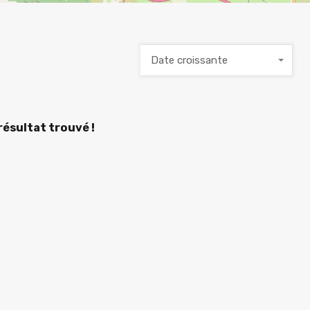
Date croissante
ésultat trouvé !