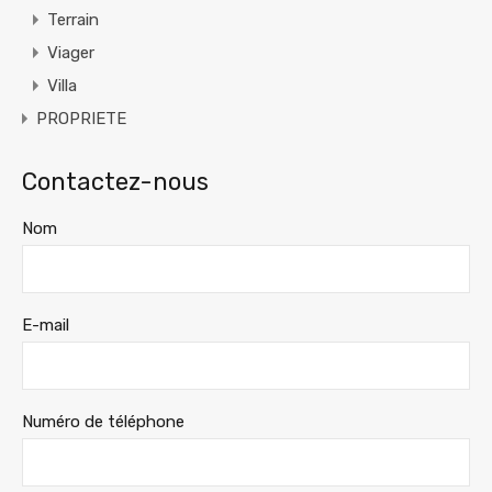
Terrain
Viager
Villa
PROPRIETE
Contactez-nous
Nom
E-mail
Numéro de téléphone