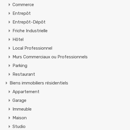
Commerce
Entrepôt
Entrepôt-Dépôt
Friche Industrielle
Hôtel
Local Professionnel
Murs Commerciaux ou Professionnels
Parking
Restaurant
Biens immobiliers résidentiels
Appartement
Garage
Immeuble
Maison
Studio