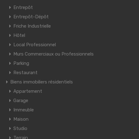
Entrepôt
Entrepôt-Dépôt
Friche Industrielle
Hôtel
Local Professionnel
Murs Commerciaux ou Professionnels
Parking
Restaurant
Biens immobiliers résidentiels
Appartement
Garage
Immeuble
Maison
Studio
Terrain