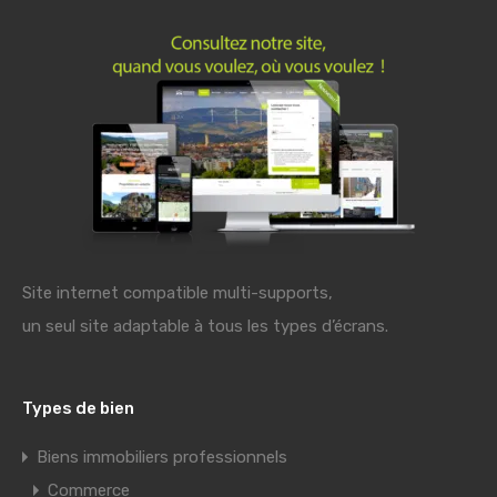
Site internet compatible multi-supports,
un seul site adaptable à tous les types d’écrans.
Types de bien
Biens immobiliers professionnels
Commerce