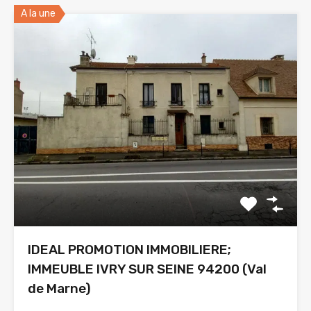
A la une
IDEAL PROMOTION IMMOBILIERE;
IMMEUBLE IVRY SUR SEINE 94200 (Val
de Marne)