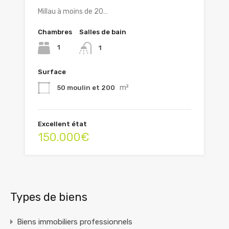
Millau à moins de 20…
Chambres
Salles de bain
1
1
Surface
m²
50 moulin et 200
Excellent état
150.000€
Types de biens
Biens immobiliers professionnels