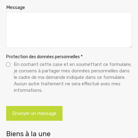
Message
*
Protection des données personnelles
En cochant cette case et en soumettant ce formulaire,
je consens à partager mes données personnelles dans
le cadre de ma demande indiquée dans ce formulaire.
Aucun autre traitement ne sera effectué avec mes
informations.
Biens à la une