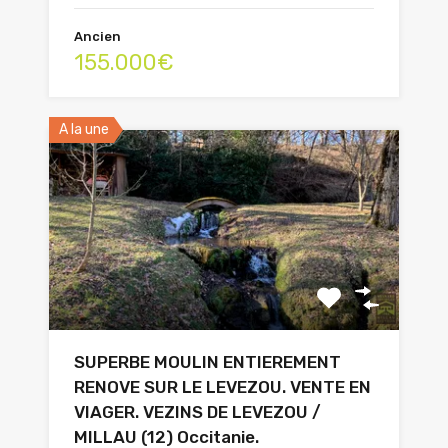
Ancien
155.000€
A la une
SUPERBE MOULIN ENTIEREMENT
RENOVE SUR LE LEVEZOU. VENTE EN
VIAGER. VEZINS DE LEVEZOU /
MILLAU (12) Occitanie.