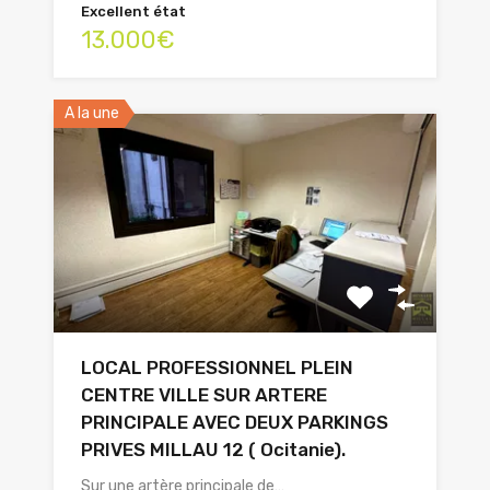
Excellent état
13.000€
A la une
LOCAL PROFESSIONNEL PLEIN
CENTRE VILLE SUR ARTERE
PRINCIPALE AVEC DEUX PARKINGS
PRIVES MILLAU 12 ( Ocitanie).
Sur une artère principale de…