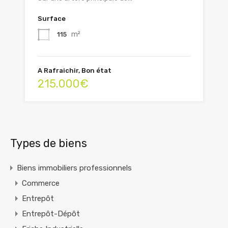
Surface
m²
115
A Rafraichir, Bon état
215.000€
Types de biens
Biens immobiliers professionnels
Commerce
Entrepôt
Entrepôt-Dépôt