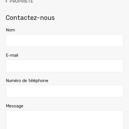
PROPRIETE
Contactez-nous
Nom
E-mail
Numéro de téléphone
Message