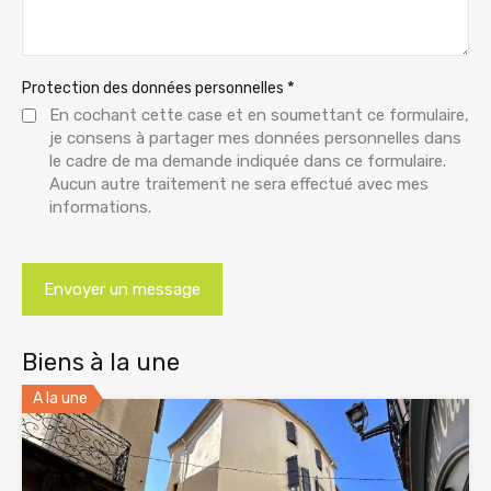
*
Protection des données personnelles
En cochant cette case et en soumettant ce formulaire,
je consens à partager mes données personnelles dans
le cadre de ma demande indiquée dans ce formulaire.
Aucun autre traitement ne sera effectué avec mes
informations.
Biens à la une
A la une