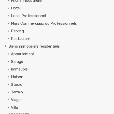
Friche Industrielle
Hôtel
Local Professionnel
Murs Commerciaux ou Professionnels
Parking
Restaurant
Biens immobiliers résidentiels
Appartement
Garage
Immeuble
Maison
Studio
Terrain
Viager
Villa