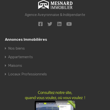
Agence Aveyronnaise & Indépendante
Annonces Immobilières
Nos biens
Appartements
Maisons
Locaux Professionnels