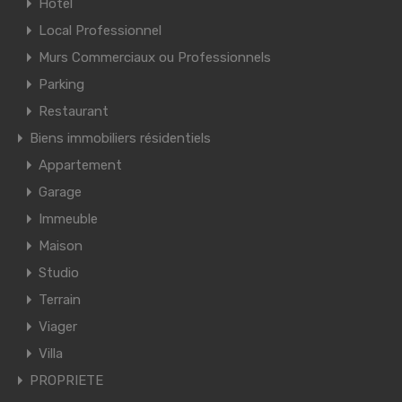
Hôtel
Local Professionnel
Murs Commerciaux ou Professionnels
Parking
Restaurant
Biens immobiliers résidentiels
Appartement
Garage
Immeuble
Maison
Studio
Terrain
Viager
Villa
PROPRIETE