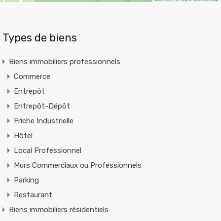
Types de biens
Biens immobiliers professionnels
Commerce
Entrepôt
Entrepôt-Dépôt
Friche Industrielle
Hôtel
Local Professionnel
Murs Commerciaux ou Professionnels
Parking
Restaurant
Biens immobiliers résidentiels