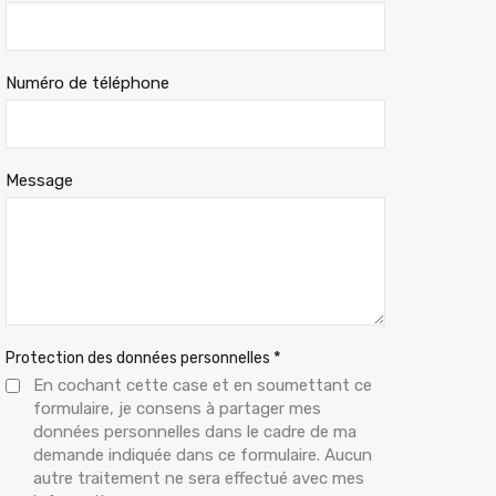
Numéro de téléphone
Message
*
Protection des données personnelles
En cochant cette case et en soumettant ce
formulaire, je consens à partager mes
données personnelles dans le cadre de ma
demande indiquée dans ce formulaire. Aucun
autre traitement ne sera effectué avec mes