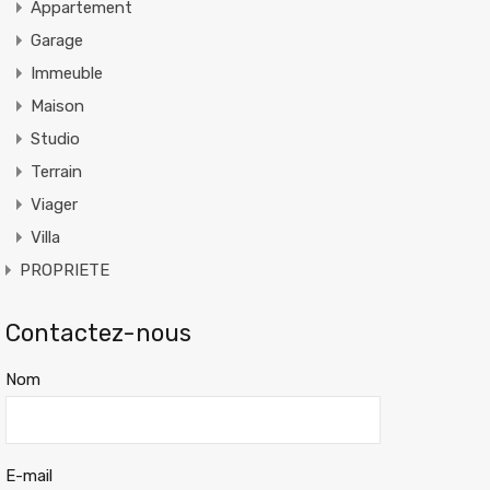
Appartement
Garage
Immeuble
Maison
Studio
Terrain
Viager
Villa
PROPRIETE
Contactez-nous
Nom
E-mail