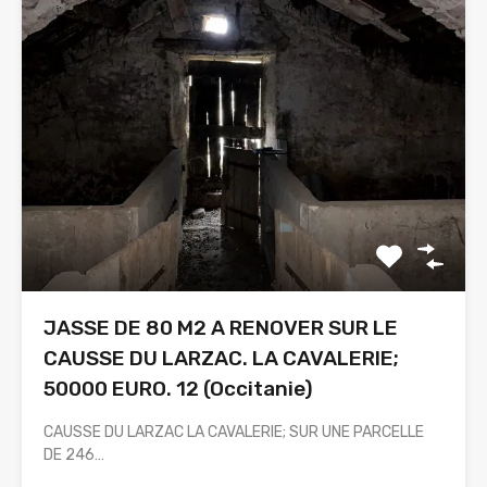
JASSE DE 80 M2 A RENOVER SUR LE
CAUSSE DU LARZAC. LA CAVALERIE;
50000 EURO. 12 (Occitanie)
CAUSSE DU LARZAC LA CAVALERIE; SUR UNE PARCELLE
DE 246…