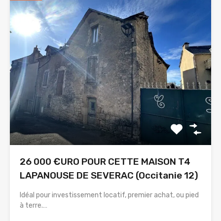
26 000 €URO POUR CETTE MAISON T4
LAPANOUSE DE SEVERAC (Occitanie 12)
Idéal pour investissement locatif, premier achat, ou pied
à terre.…