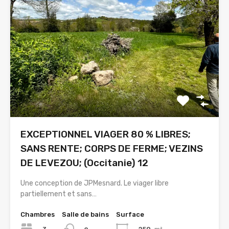
EXCEPTIONNEL VIAGER 80 % LIBRES;
SANS RENTE; CORPS DE FERME; VEZINS
DE LEVEZOU; (Occitanie) 12
Une conception de JPMesnard. Le viager libre
partiellement et sans…
Chambres
Salle de bains
Surface