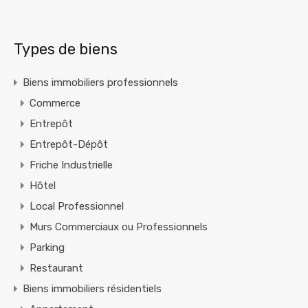
Types de biens
Biens immobiliers professionnels
Commerce
Entrepôt
Entrepôt-Dépôt
Friche Industrielle
Hôtel
Local Professionnel
Murs Commerciaux ou Professionnels
Parking
Restaurant
Biens immobiliers résidentiels