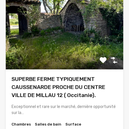
SUPERBE FERME TYPIQUEMENT
CAUSSENARDE PROCHE DU CENTRE
VILLE DE MILLAU 12 ( Occitanie).
Exceptionnel et rare sur le marché, dernière opportunité
sur la…
Chambres
Salles de bain
Surface