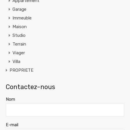
Appartement
Garage
Immeuble
Maison
Studio
Terrain
Viager
Villa
PROPRIETE
Contactez-nous
Nom
E-mail