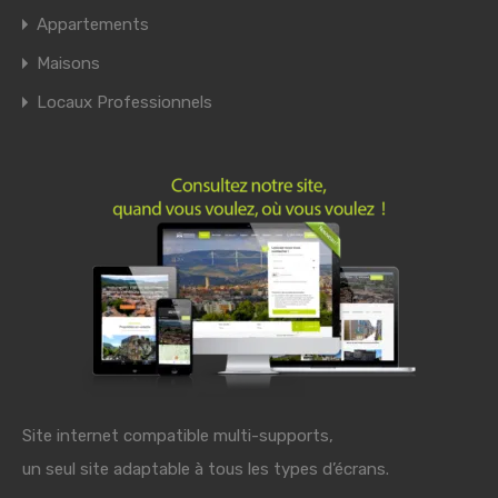
Appartements
Maisons
Locaux Professionnels
Site internet compatible multi-supports,
un seul site adaptable à tous les types d’écrans.