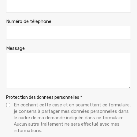
Numéro de téléphone
Message
*
Protection des données personnelles
En cochant cette case et en soumettant ce formulaire,
je consens à partager mes données personnelles dans
le cadre de ma demande indiquée dans ce formulaire.
Aucun autre traitement ne sera effectué avec mes
informations.