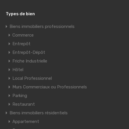
Types de bien
Biens immobiliers professionnels
Commerce
Entrepôt
Entrepôt-Dépôt
Friche Industrielle
Hôtel
Local Professionnel
Murs Commerciaux ou Professionnels
Parking
Restaurant
Biens immobiliers résidentiels
Appartement