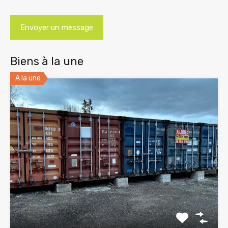
Biens à la une
A la une